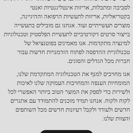
לסביבה ומתכלות, אריזות אינטליגנטיות ואנטי
בקטריאליות, אריזות לתעשיות הרפואה וההיגיינה,
מוצרים תעשייתיים ועוד. אנחנו גם מובילים בתעשייה
בייצור סרטים דקורטיביים לתעשיית הפלסטיק וטכנולוגיות
למינציה מתקדמות. אנו מאמינים בפוטנציאל של
טכנולוגיית ההדפסה לפתוח הזדמנויות חדשות עבור
חברות מכל הגדלים והסוגים.
אנו מחויבים למנף את הטכנולוגיה המתקדמת שלנו,
המומחיות הענפה והמחויבות העמוקה שלנו לאיכות
ולשירות כדי לספק את המוצר הטוב ביותר האפשרי לכל
לקוח ולקוח. אנחנו תמיד מוכנים להתמודד עם אתגרים
חדשים ולעודד ולקבל רעיונות חדשים מכל השותפים
והצוות שלנו.