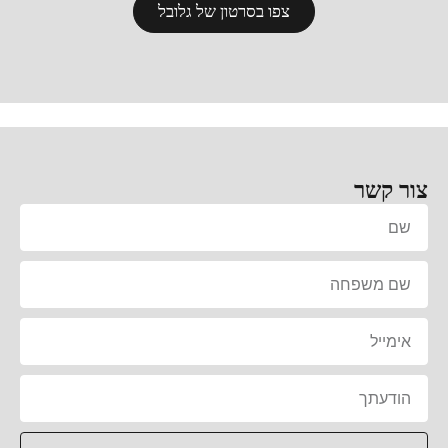
צפו בסרטון של גלובל
צור קשר