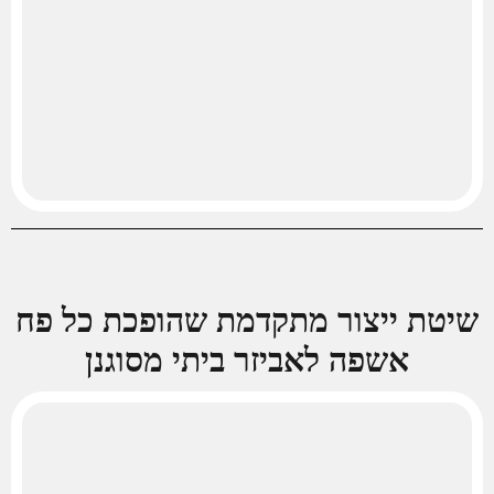
ת ייצור מתקדמת שהופכת כל פח
אשפה לאביזר ביתי מסוגנן