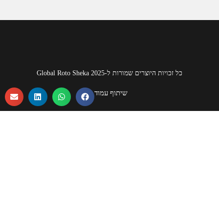
כל זכויות היוצרים שמורות ל-Global Roto Sheka 2025
שיתוף עמוד