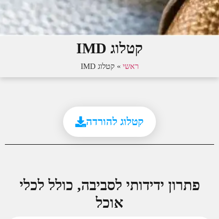
קטלוג IMD
ראשי
»
קטלוג IMD
קטלוג להורדה
תרון ידידותי לסביבה, כולל לכלי
אוכל